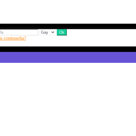
tu contraseña?