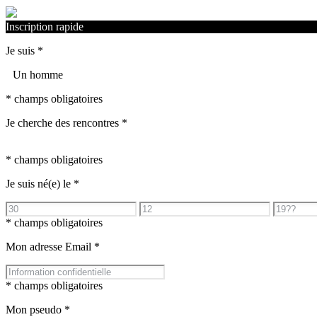
Inscription rapide
Je suis
*
Un homme
* champs obligatoires
Je cherche des rencontres
*
* champs obligatoires
Je suis né(e) le
*
* champs obligatoires
Mon adresse Email
*
* champs obligatoires
Mon pseudo
*